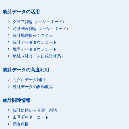
統計データの活用
グラフ(統計ダッシュボード)
時系列表(統計ダッシュボード)
統計地理情報システム
統計データダウンロード
境界データダウンロード
地域（社会・人口統計体系）
統計データの高度利用
ミクロデータ利用
統計データの自動取得
統計関連情報
統計に用いる分類・用語
市区町村名・コード
調査項目