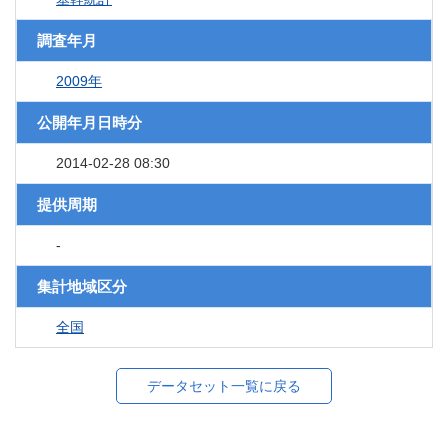
調査年月
2009年
公開年月日時分
2014-02-28 08:30
提供周期
-
集計地域区分
全国
データセット一覧に戻る