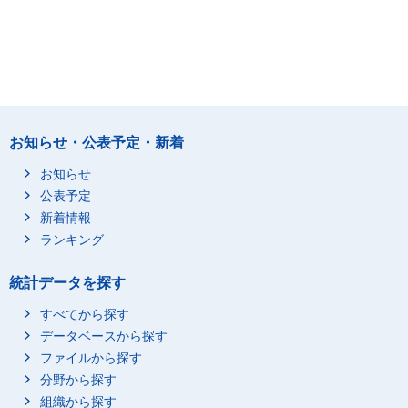
お知らせ・公表予定・新着
お知らせ
公表予定
新着情報
ランキング
統計データを探す
すべてから探す
データベースから探す
ファイルから探す
分野から探す
組織から探す