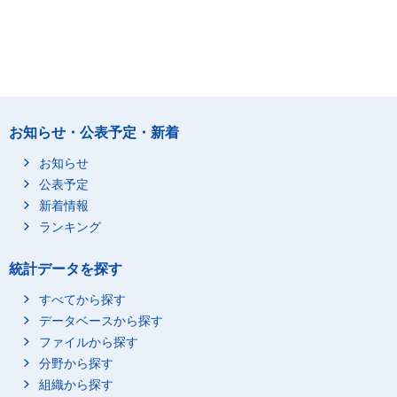
お知らせ・公表予定・新着
お知らせ
公表予定
新着情報
ランキング
統計データを探す
すべてから探す
データベースから探す
ファイルから探す
分野から探す
組織から探す