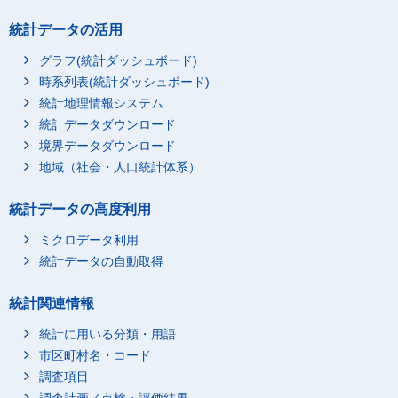
統計データの活用
グラフ(統計ダッシュボード)
時系列表(統計ダッシュボード)
統計地理情報システム
統計データダウンロード
境界データダウンロード
地域（社会・人口統計体系）
統計データの高度利用
ミクロデータ利用
統計データの自動取得
統計関連情報
統計に用いる分類・用語
市区町村名・コード
調査項目