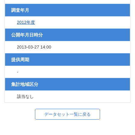
調査年月
2012年度
公開年月日時分
2013-03-27 14:00
提供周期
-
集計地域区分
該当なし
データセット一覧に戻る