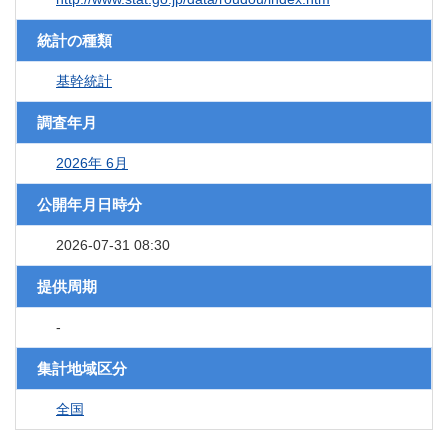
統計の種類
基幹統計
調査年月
2026年 6月
公開年月日時分
2026-07-31 08:30
提供周期
-
集計地域区分
全国