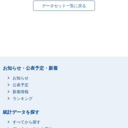
データセット一覧に戻る
お知らせ・公表予定・新着
お知らせ
公表予定
新着情報
ランキング
統計データを探す
すべてから探す