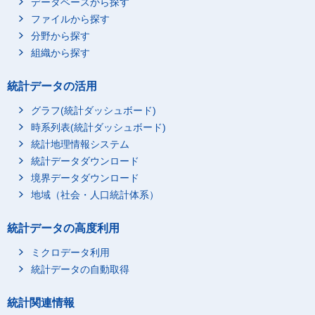
データベースから探す
ファイルから探す
分野から探す
組織から探す
統計データの活用
グラフ(統計ダッシュボード)
時系列表(統計ダッシュボード)
統計地理情報システム
統計データダウンロード
境界データダウンロード
地域（社会・人口統計体系）
統計データの高度利用
ミクロデータ利用
統計データの自動取得
統計関連情報