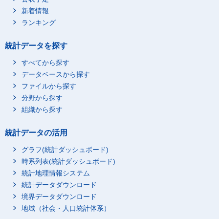
新着情報
ランキング
統計データを探す
すべてから探す
データベースから探す
ファイルから探す
分野から探す
組織から探す
統計データの活用
グラフ(統計ダッシュボード)
時系列表(統計ダッシュボード)
統計地理情報システム
統計データダウンロード
境界データダウンロード
地域（社会・人口統計体系）