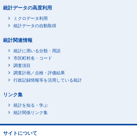
統計データの高度利用
ミクロデータ利用
統計データの自動取得
統計関連情報
統計に用いる分類・用語
市区町村名・コード
調査項目
調査計画／点検・評価結果
行政記録情報等を活用している統計
リンク集
統計を知る・学ぶ
統計関係リンク集
サイトについて