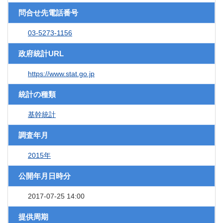
問合せ先電話番号
03-5273-1156
政府統計URL
https://www.stat.go.jp
統計の種類
基幹統計
調査年月
2015年
公開年月日時分
2017-07-25 14:00
提供周期