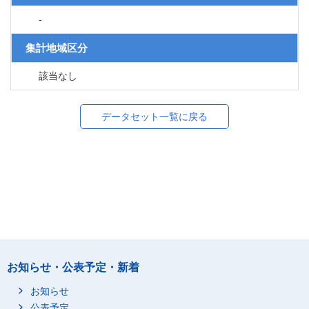
-
集計地域区分
該当なし
データセット一覧に戻る
お知らせ・公表予定・新着
お知らせ
公表予定