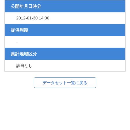
公開年月日時分
2012-01-30 14:00
提供周期
-
集計地域区分
該当なし
データセット一覧に戻る