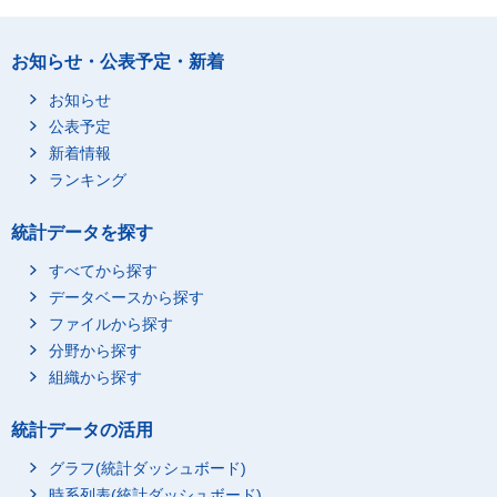
お知らせ・公表予定・新着
お知らせ
公表予定
新着情報
ランキング
統計データを探す
すべてから探す
データベースから探す
ファイルから探す
分野から探す
組織から探す
統計データの活用
グラフ(統計ダッシュボード)
時系列表(統計ダッシュボード)