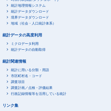
統計地理情報システム
統計データダウンロード
境界データダウンロード
地域（社会・人口統計体系）
統計データの高度利用
ミクロデータ利用
統計データの自動取得
統計関連情報
統計に用いる分類・用語
市区町村名・コード
調査項目
調査計画／点検・評価結果
行政記録情報等を活用している統計
リンク集