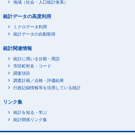
地域（社会・人口統計体系）
統計データの高度利用
ミクロデータ利用
統計データの自動取得
統計関連情報
統計に用いる分類・用語
市区町村名・コード
調査項目
調査計画／点検・評価結果
行政記録情報等を活用している統計
リンク集
統計を知る・学ぶ
統計関係リンク集