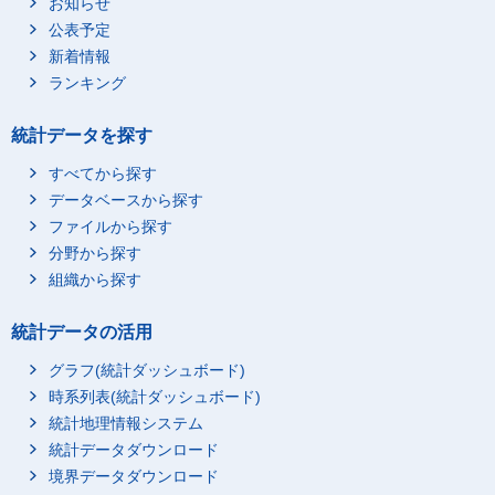
お知らせ
公表予定
新着情報
ランキング
統計データを探す
すべてから探す
データベースから探す
ファイルから探す
分野から探す
組織から探す
統計データの活用
グラフ(統計ダッシュボード)
時系列表(統計ダッシュボード)
統計地理情報システム
統計データダウンロード
境界データダウンロード