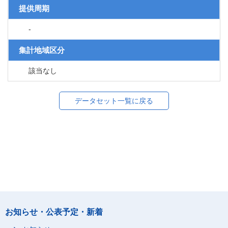
提供周期
-
集計地域区分
該当なし
データセット一覧に戻る
お知らせ・公表予定・新着