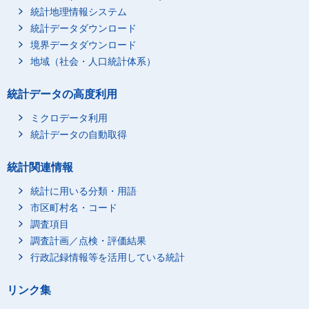
統計地理情報システム
統計データダウンロード
境界データダウンロード
地域（社会・人口統計体系）
統計データの高度利用
ミクロデータ利用
統計データの自動取得
統計関連情報
統計に用いる分類・用語
市区町村名・コード
調査項目
調査計画／点検・評価結果
行政記録情報等を活用している統計
リンク集