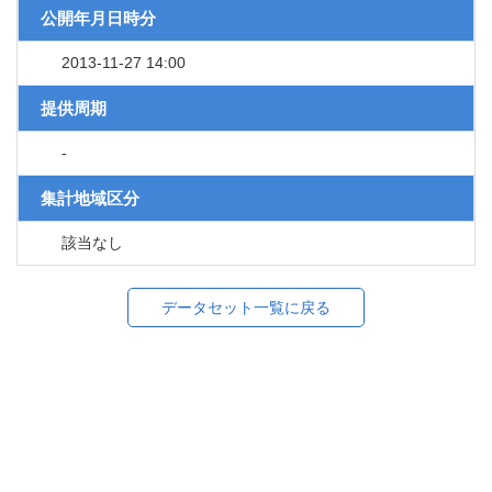
公開年月日時分
2013-11-27 14:00
提供周期
-
集計地域区分
該当なし
データセット一覧に戻る