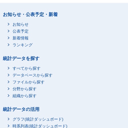
お知らせ・公表予定・新着
お知らせ
公表予定
新着情報
ランキング
統計データを探す
すべてから探す
データベースから探す
ファイルから探す
分野から探す
組織から探す
統計データの活用
グラフ(統計ダッシュボード)
時系列表(統計ダッシュボード)