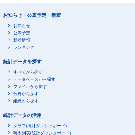
お知らせ・公表予定・新着
お知らせ
公表予定
新着情報
ランキング
統計データを探す
すべてから探す
データベースから探す
ファイルから探す
分野から探す
組織から探す
統計データの活用
グラフ(統計ダッシュボード)
時系列表(統計ダッシュボード)