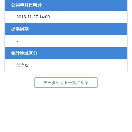
公開年月日時分
2013-11-27 14:00
提供周期
-
集計地域区分
該当なし
データセット一覧に戻る