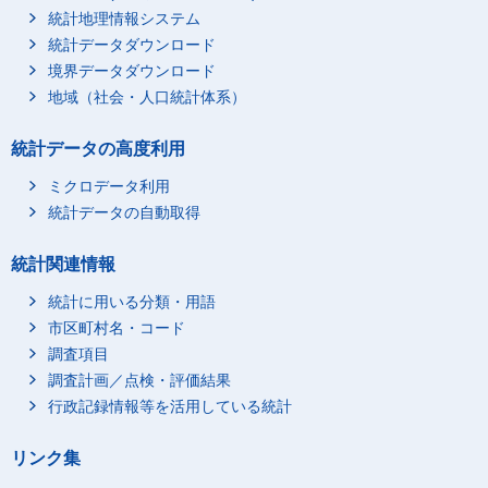
統計地理情報システム
統計データダウンロード
境界データダウンロード
地域（社会・人口統計体系）
統計データの高度利用
ミクロデータ利用
統計データの自動取得
統計関連情報
統計に用いる分類・用語
市区町村名・コード
調査項目
調査計画／点検・評価結果
行政記録情報等を活用している統計
リンク集