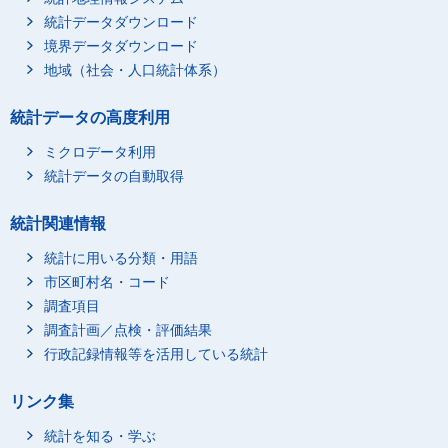
統計データダウンロード
境界データダウンロード
地域（社会・人口統計体系）
統計データの高度利用
ミクロデータ利用
統計データの自動取得
統計関連情報
統計に用いる分類・用語
市区町村名・コード
調査項目
調査計画／点検・評価結果
行政記録情報等を活用している統計
リンク集
統計を知る・学ぶ