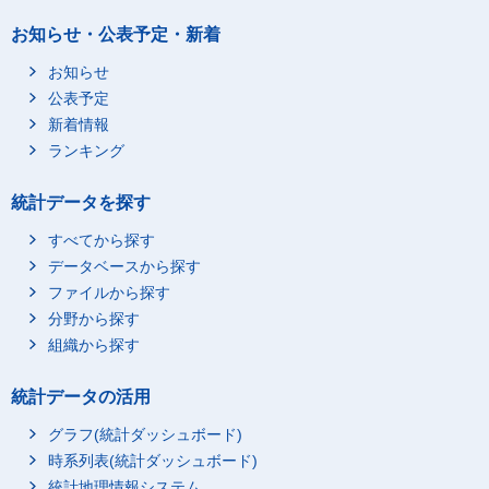
お知らせ・公表予定・新着
お知らせ
公表予定
新着情報
ランキング
統計データを探す
すべてから探す
データベースから探す
ファイルから探す
分野から探す
組織から探す
統計データの活用
グラフ(統計ダッシュボード)
時系列表(統計ダッシュボード)
統計地理情報システム