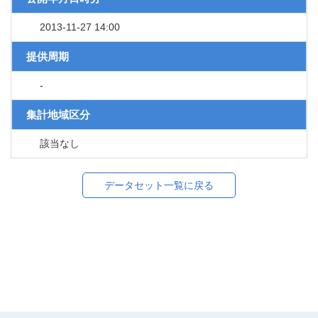
2013-11-27 14:00
提供周期
-
集計地域区分
該当なし
データセット一覧に戻る