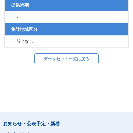
提供周期
-
集計地域区分
該当なし
データセット一覧に戻る
お知らせ・公表予定・新着