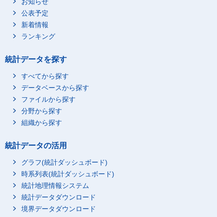
お知らせ
公表予定
新着情報
ランキング
統計データを探す
すべてから探す
データベースから探す
ファイルから探す
分野から探す
組織から探す
統計データの活用
グラフ(統計ダッシュボード)
時系列表(統計ダッシュボード)
統計地理情報システム
統計データダウンロード
境界データダウンロード