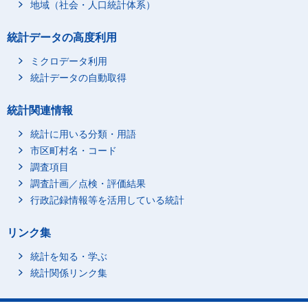
地域（社会・人口統計体系）
統計データの高度利用
ミクロデータ利用
統計データの自動取得
統計関連情報
統計に用いる分類・用語
市区町村名・コード
調査項目
調査計画／点検・評価結果
行政記録情報等を活用している統計
リンク集
統計を知る・学ぶ
統計関係リンク集