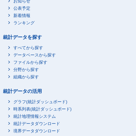
お知らせ
公表予定
新着情報
ランキング
統計データを探す
すべてから探す
データベースから探す
ファイルから探す
分野から探す
組織から探す
統計データの活用
グラフ(統計ダッシュボード)
時系列表(統計ダッシュボード)
統計地理情報システム
統計データダウンロード
境界データダウンロード