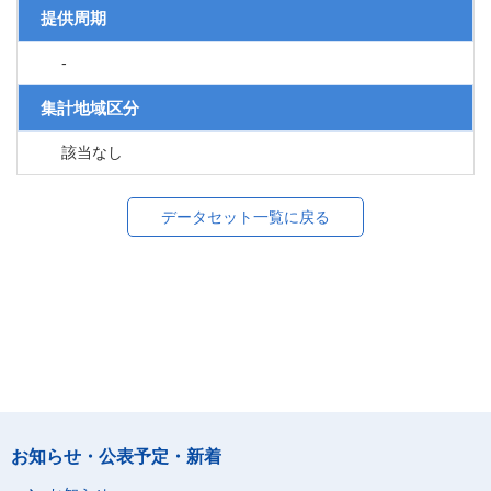
提供周期
-
集計地域区分
該当なし
データセット一覧に戻る
お知らせ・公表予定・新着