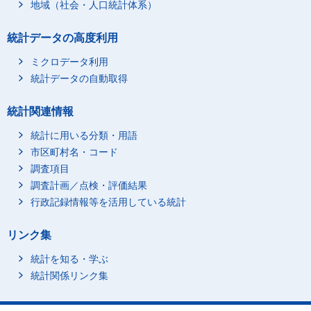
地域（社会・人口統計体系）
統計データの高度利用
ミクロデータ利用
統計データの自動取得
統計関連情報
統計に用いる分類・用語
市区町村名・コード
調査項目
調査計画／点検・評価結果
行政記録情報等を活用している統計
リンク集
統計を知る・学ぶ
統計関係リンク集