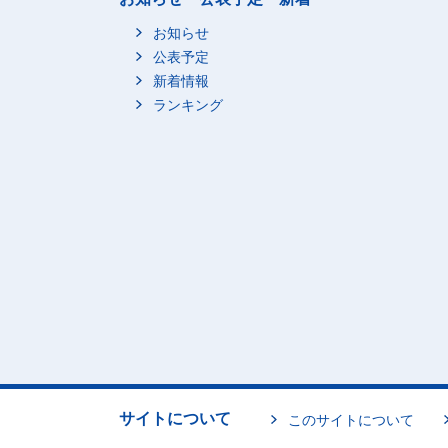
お知らせ
公表予定
新着情報
ランキング
サイトについて
このサイトについて