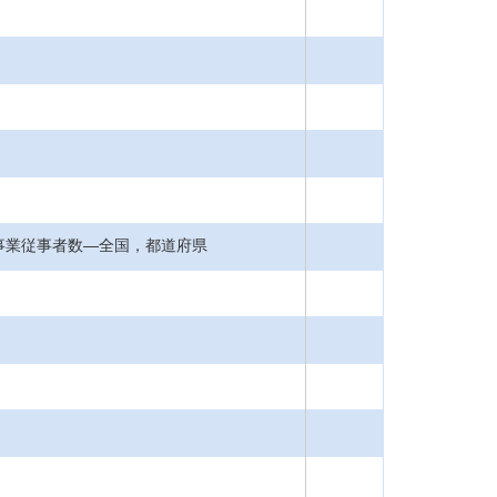
別事業従事者数―全国，都道府県