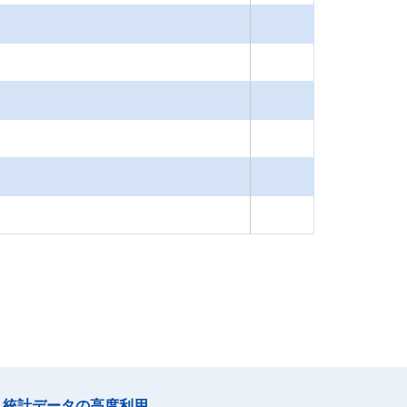
統計データの高度利用