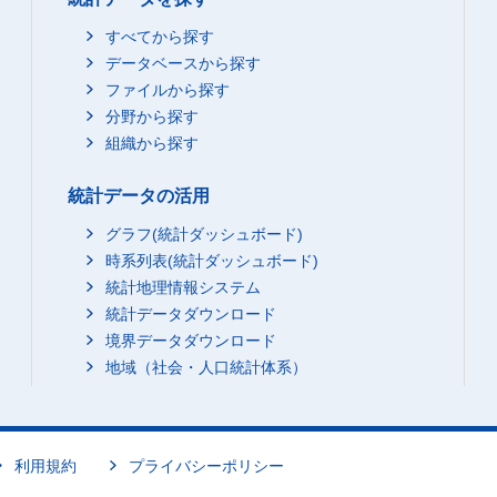
すべてから探す
データベースから探す
ファイルから探す
分野から探す
組織から探す
統計データの活用
グラフ(統計ダッシュボード)
時系列表(統計ダッシュボード)
統計地理情報システム
統計データダウンロード
境界データダウンロード
地域（社会・人口統計体系）
利用規約
プライバシーポリシー