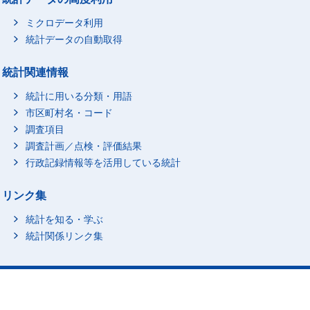
ミクロデータ利用
統計データの自動取得
統計関連情報
統計に用いる分類・用語
市区町村名・コード
調査項目
調査計画／点検・評価結果
行政記録情報等を活用している統計
リンク集
統計を知る・学ぶ
統計関係リンク集