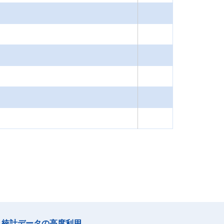
統計データの高度利用