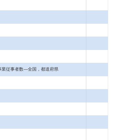
別事業従事者数―全国，都道府県