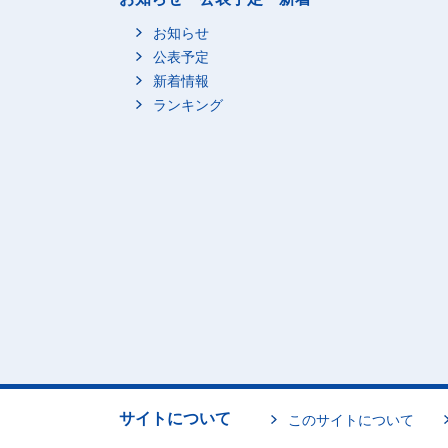
お知らせ
公表予定
新着情報
ランキング
サイトについて
このサイトについて