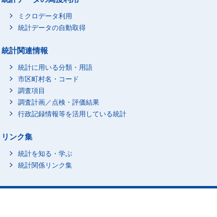
ミクロデータ利用
統計データの自動取得
統計関連情報
統計に用いる分類・用語
市区町村名・コード
調査項目
調査計画／点検・評価結果
行政記録情報等を活用している統計
リンク集
統計を知る・学ぶ
統計関係リンク集