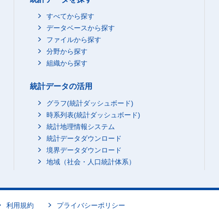
すべてから探す
データベースから探す
ファイルから探す
分野から探す
組織から探す
統計データの活用
グラフ(統計ダッシュボード)
時系列表(統計ダッシュボード)
統計地理情報システム
統計データダウンロード
境界データダウンロード
地域（社会・人口統計体系）
利用規約
プライバシーポリシー