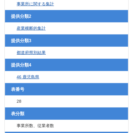
事業所に関する集計
提供分類2
産業横断的集計
提供分類3
都道府県別結果
提供分類4
46 鹿児島県
表番号
28
表分類
事業所数、従業者数