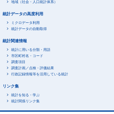
地域（社会・人口統計体系）
統計データの高度利用
ミクロデータ利用
統計データの自動取得
統計関連情報
統計に用いる分類・用語
市区町村名・コード
調査項目
調査計画／点検・評価結果
行政記録情報等を活用している統計
リンク集
統計を知る・学ぶ
統計関係リンク集