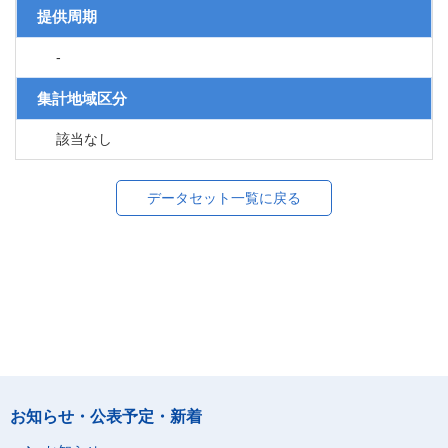
提供周期
-
集計地域区分
該当なし
データセット一覧に戻る
お知らせ・公表予定・新着