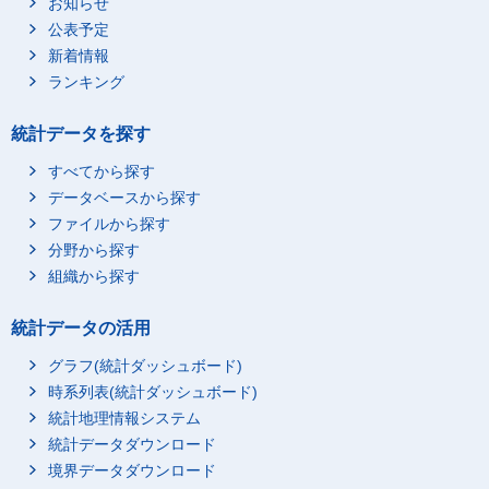
お知らせ
公表予定
新着情報
ランキング
統計データを探す
すべてから探す
データベースから探す
ファイルから探す
分野から探す
組織から探す
統計データの活用
グラフ(統計ダッシュボード)
時系列表(統計ダッシュボード)
統計地理情報システム
統計データダウンロード
境界データダウンロード