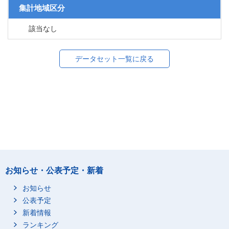
集計地域区分
該当なし
データセット一覧に戻る
お知らせ・公表予定・新着
お知らせ
公表予定
新着情報
ランキング