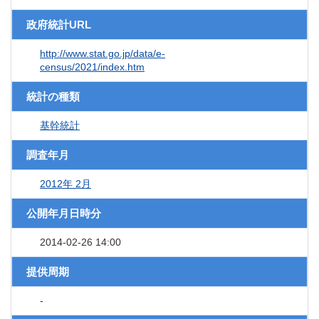
政府統計URL
http://www.stat.go.jp/data/e-
census/2021/index.htm
統計の種類
基幹統計
調査年月
2012年 2月
公開年月日時分
2014-02-26 14:00
提供周期
-