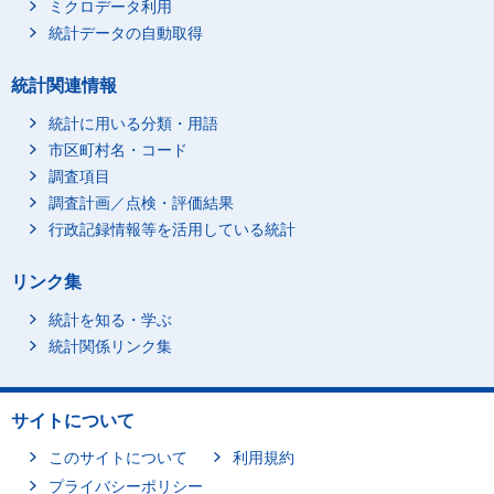
ミクロデータ利用
統計データの自動取得
統計関連情報
統計に用いる分類・用語
市区町村名・コード
調査項目
調査計画／点検・評価結果
行政記録情報等を活用している統計
リンク集
統計を知る・学ぶ
統計関係リンク集
サイトについて
このサイトについて
利用規約
プライバシーポリシー