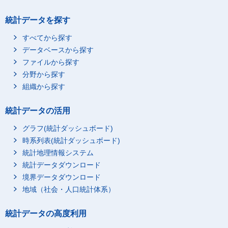
統計データを探す
すべてから探す
データベースから探す
ファイルから探す
分野から探す
組織から探す
統計データの活用
グラフ(統計ダッシュボード)
時系列表(統計ダッシュボード)
統計地理情報システム
統計データダウンロード
境界データダウンロード
地域（社会・人口統計体系）
統計データの高度利用