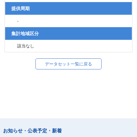
提供周期
-
集計地域区分
該当なし
データセット一覧に戻る
お知らせ・公表予定・新着