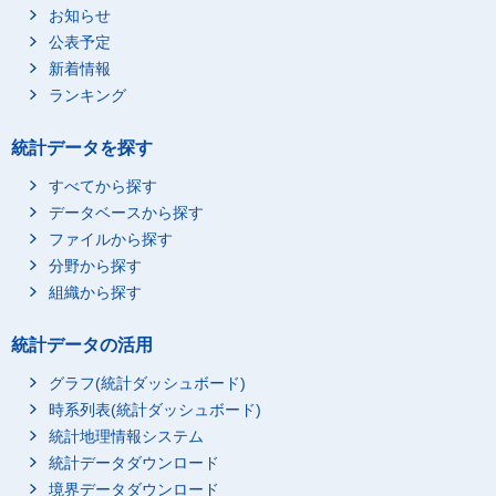
お知らせ
公表予定
新着情報
ランキング
統計データを探す
すべてから探す
データベースから探す
ファイルから探す
分野から探す
組織から探す
統計データの活用
グラフ(統計ダッシュボード)
時系列表(統計ダッシュボード)
統計地理情報システム
統計データダウンロード
境界データダウンロード