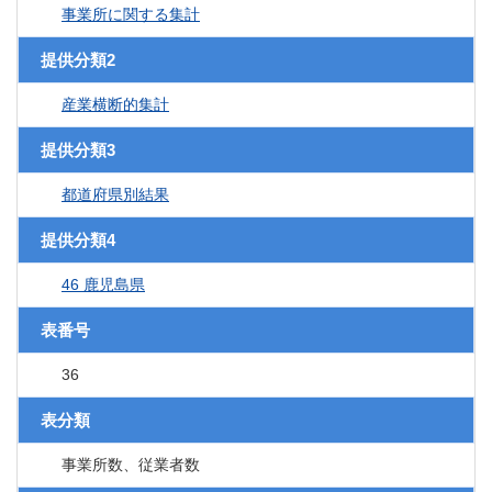
事業所に関する集計
提供分類2
産業横断的集計
提供分類3
都道府県別結果
提供分類4
46 鹿児島県
表番号
36
表分類
事業所数、従業者数