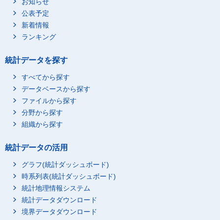
お知らせ
公表予定
新着情報
ランキング
統計データを探す
すべてから探す
データベースから探す
ファイルから探す
分野から探す
組織から探す
統計データの活用
グラフ(統計ダッシュボード)
時系列表(統計ダッシュボード)
統計地理情報システム
統計データダウンロード
境界データダウンロード