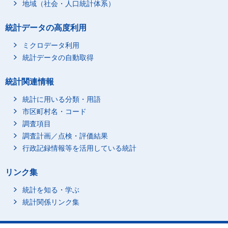
地域（社会・人口統計体系）
統計データの高度利用
ミクロデータ利用
統計データの自動取得
統計関連情報
統計に用いる分類・用語
市区町村名・コード
調査項目
調査計画／点検・評価結果
行政記録情報等を活用している統計
リンク集
統計を知る・学ぶ
統計関係リンク集