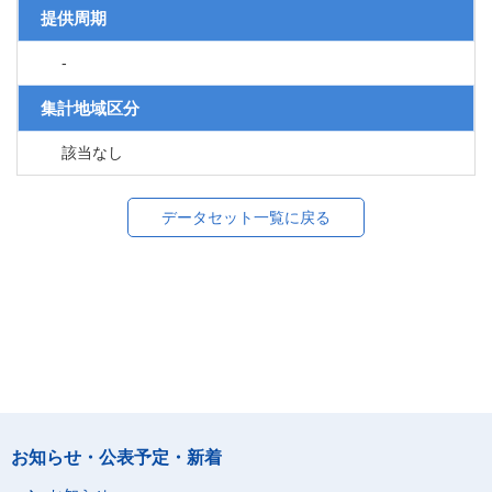
提供周期
-
集計地域区分
該当なし
データセット一覧に戻る
お知らせ・公表予定・新着