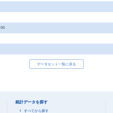
:00
データセット一覧に戻る
統計データを探す
すべてから探す