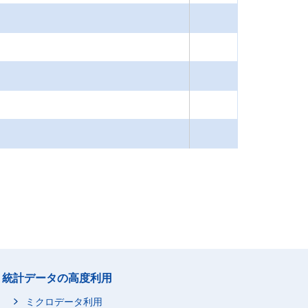
統計データの高度利用
ミクロデータ利用