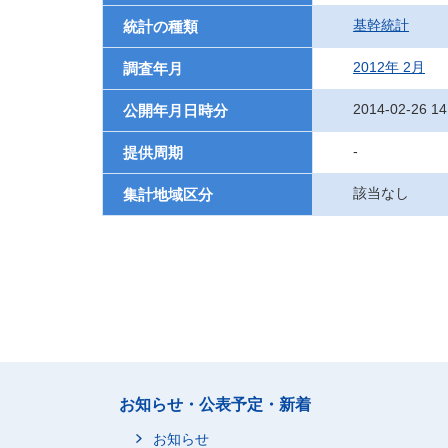
基幹統計
統計の種類
2012年 2月
調査年月
2014-02-26 14
公開年月日時分
-
提供周期
該当なし
集計地域区分
お知らせ・公表予定・新着
お知らせ