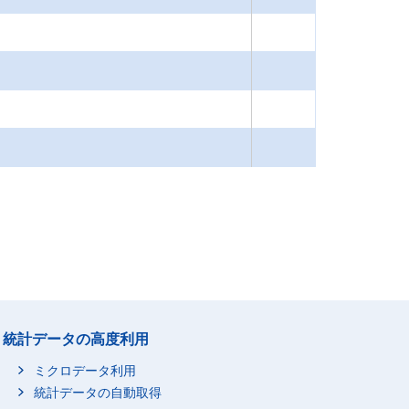
統計データの高度利用
ミクロデータ利用
統計データの自動取得