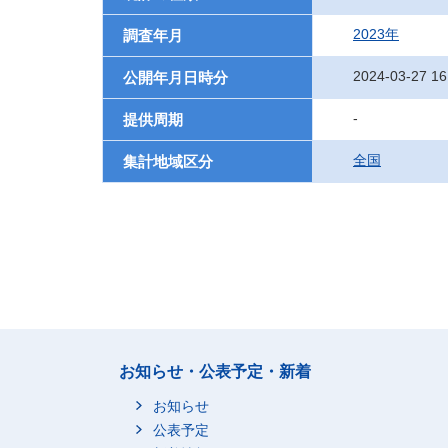
2023年
調査年月
2024-03-27 16
公開年月日時分
-
提供周期
全国
集計地域区分
お知らせ・公表予定・新着
お知らせ
公表予定