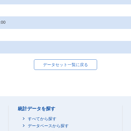
:00
データセット一覧に戻る
統計データを探す
すべてから探す
データベースから探す