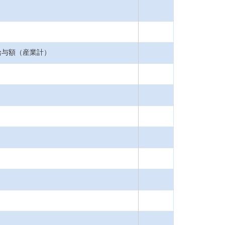
給与額（産業計）