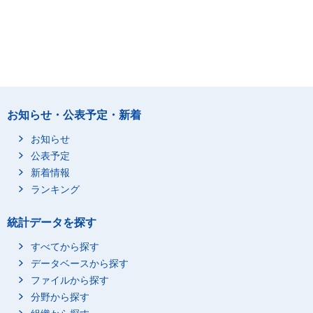
お知らせ・公表予定・新着
お知らせ
公表予定
新着情報
ランキング
統計データを探す
すべてから探す
データベースから探す
ファイルから探す
分野から探す