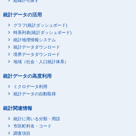
組織から探す
統計データの活用
グラフ(統計ダッシュボード)
時系列表(統計ダッシュボード)
統計地理情報システム
統計データダウンロード
境界データダウンロード
地域（社会・人口統計体系）
統計データの高度利用
ミクロデータ利用
統計データの自動取得
統計関連情報
統計に用いる分類・用語
市区町村名・コード
調査項目