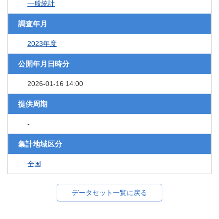
一般統計
調査年月
2023年度
公開年月日時分
2026-01-16 14:00
提供周期
-
集計地域区分
全国
データセット一覧に戻る