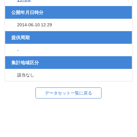
公開年月日時分
2014-06-10 12:29
提供周期
-
集計地域区分
該当なし
データセット一覧に戻る