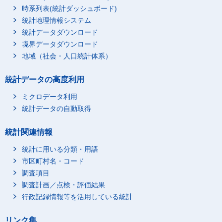
時系列表(統計ダッシュボード)
統計地理情報システム
統計データダウンロード
境界データダウンロード
地域（社会・人口統計体系）
統計データの高度利用
ミクロデータ利用
統計データの自動取得
統計関連情報
統計に用いる分類・用語
市区町村名・コード
調査項目
調査計画／点検・評価結果
行政記録情報等を活用している統計
リンク集