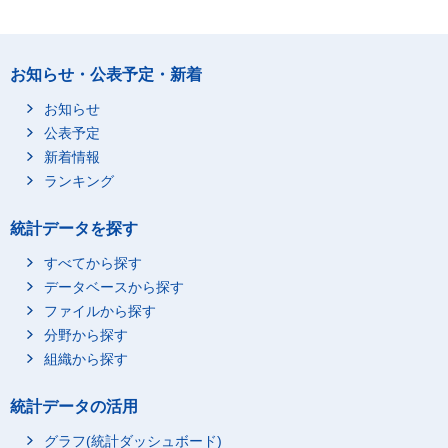
お知らせ・公表予定・新着
お知らせ
公表予定
新着情報
ランキング
統計データを探す
すべてから探す
データベースから探す
ファイルから探す
分野から探す
組織から探す
統計データの活用
グラフ(統計ダッシュボード)