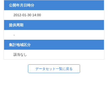
公開年月日時分
2012-01-30 14:00
提供周期
-
集計地域区分
該当なし
データセット一覧に戻る