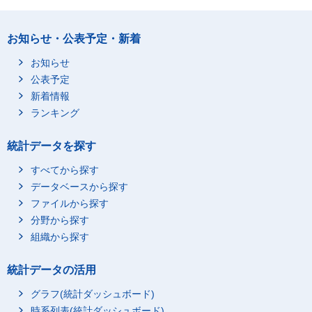
お知らせ・公表予定・新着
お知らせ
公表予定
新着情報
ランキング
統計データを探す
すべてから探す
データベースから探す
ファイルから探す
分野から探す
組織から探す
統計データの活用
グラフ(統計ダッシュボード)
時系列表(統計ダッシュボード)