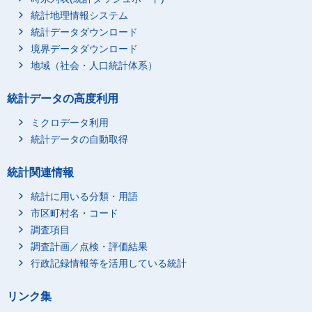
統計地理情報システム
統計データダウンロード
境界データダウンロード
地域（社会・人口統計体系）
統計データの高度利用
ミクロデータ利用
統計データの自動取得
統計関連情報
統計に用いる分類・用語
市区町村名・コード
調査項目
調査計画／点検・評価結果
行政記録情報等を活用している統計
リンク集