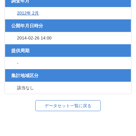
調査年月
2012年 2月
公開年月日時分
2014-02-26 14:00
提供周期
-
集計地域区分
該当なし
データセット一覧に戻る