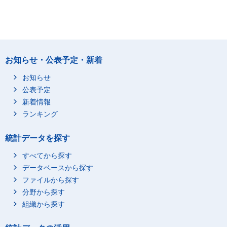
お知らせ・公表予定・新着
お知らせ
公表予定
新着情報
ランキング
統計データを探す
すべてから探す
データベースから探す
ファイルから探す
分野から探す
組織から探す