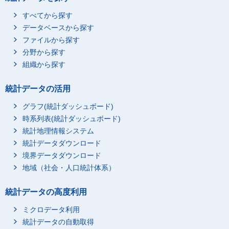
すべてから探す
データベースから探す
ファイルから探す
分野から探す
組織から探す
統計データの活用
グラフ(統計ダッシュボード)
時系列表(統計ダッシュボード)
統計地理情報システム
統計データダウンロード
境界データダウンロード
地域（社会・人口統計体系）
統計データの高度利用
ミクロデータ利用
統計データの自動取得