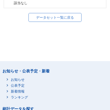
該当なし
データセット一覧に戻る
お知らせ・公表予定・新着
お知らせ
公表予定
新着情報
ランキング
統計データを探す