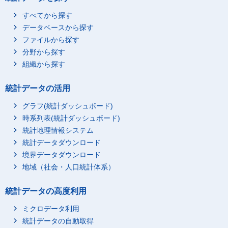
すべてから探す
データベースから探す
ファイルから探す
分野から探す
組織から探す
統計データの活用
グラフ(統計ダッシュボード)
時系列表(統計ダッシュボード)
統計地理情報システム
統計データダウンロード
境界データダウンロード
地域（社会・人口統計体系）
統計データの高度利用
ミクロデータ利用
統計データの自動取得