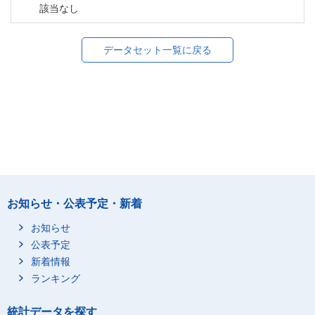
該当なし
データセット一覧に戻る
お知らせ・公表予定・新着
お知らせ
公表予定
新着情報
ランキング
統計データを探す