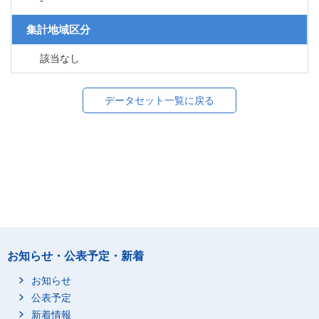
-
集計地域区分
該当なし
データセット一覧に戻る
お知らせ・公表予定・新着
お知らせ
公表予定
新着情報