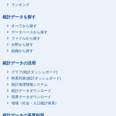
ランキング
統計データを探す
すべてから探す
データベースから探す
ファイルから探す
分野から探す
組織から探す
統計データの活用
グラフ(統計ダッシュボード)
時系列表(統計ダッシュボード)
統計地理情報システム
統計データダウンロード
境界データダウンロード
地域（社会・人口統計体系）
統計データの高度利用