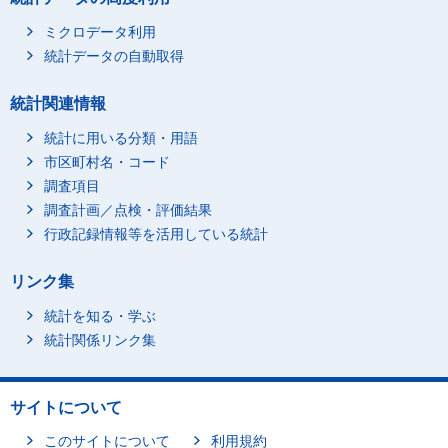
ミクロデータ利用
統計データの自動取得
統計関連情報
統計に用いる分類・用語
市区町村名・コード
調査項目
調査計画／点検・評価結果
行政記録情報等を活用している統計
リンク集
統計を知る・学ぶ
統計関係リンク集
サイトについて
このサイトについて
利用規約