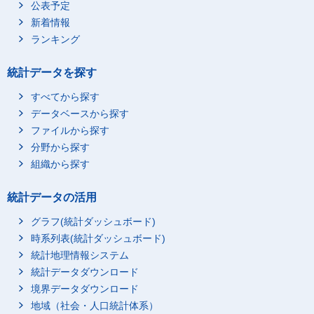
公表予定
新着情報
ランキング
統計データを探す
すべてから探す
データベースから探す
ファイルから探す
分野から探す
組織から探す
統計データの活用
グラフ(統計ダッシュボード)
時系列表(統計ダッシュボード)
統計地理情報システム
統計データダウンロード
境界データダウンロード
地域（社会・人口統計体系）