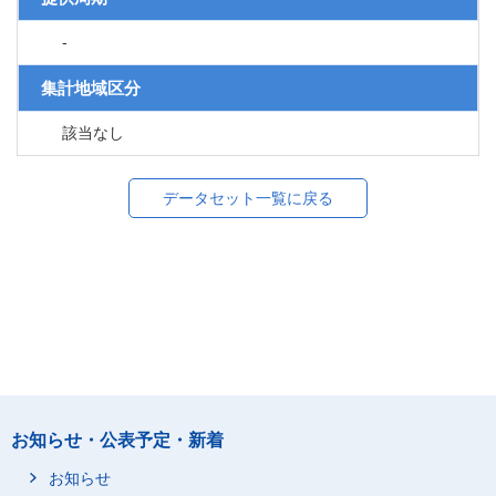
-
集計地域区分
該当なし
データセット一覧に戻る
お知らせ・公表予定・新着
お知らせ