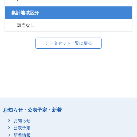
-
集計地域区分
該当なし
データセット一覧に戻る
お知らせ・公表予定・新着
お知らせ
公表予定
新着情報