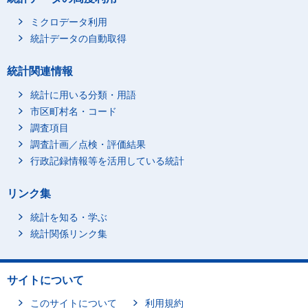
ミクロデータ利用
統計データの自動取得
統計関連情報
統計に用いる分類・用語
市区町村名・コード
調査項目
調査計画／点検・評価結果
行政記録情報等を活用している統計
リンク集
統計を知る・学ぶ
統計関係リンク集
サイトについて
このサイトについて
利用規約