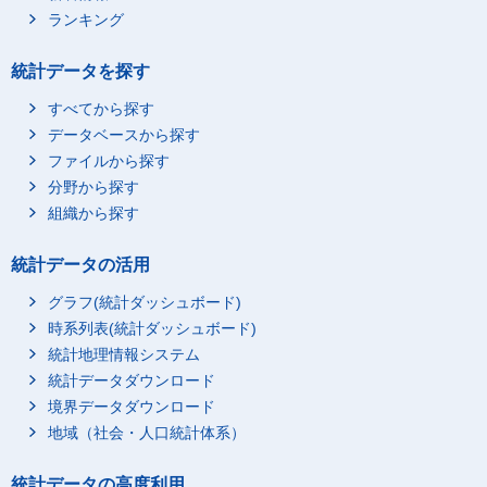
ランキング
統計データを探す
すべてから探す
データベースから探す
ファイルから探す
分野から探す
組織から探す
統計データの活用
グラフ(統計ダッシュボード)
時系列表(統計ダッシュボード)
統計地理情報システム
統計データダウンロード
境界データダウンロード
地域（社会・人口統計体系）
統計データの高度利用