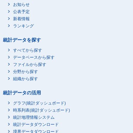
お知らせ
公表予定
新着情報
ランキング
統計データを探す
すべてから探す
データベースから探す
ファイルから探す
分野から探す
組織から探す
統計データの活用
グラフ(統計ダッシュボード)
時系列表(統計ダッシュボード)
統計地理情報システム
統計データダウンロード
境界データダウンロード