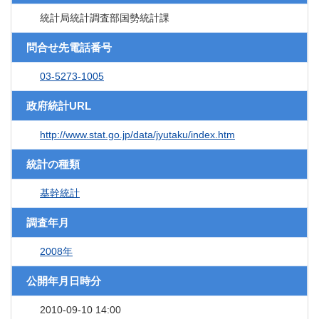
統計局統計調査部国勢統計課
問合せ先電話番号
03-5273-1005
政府統計URL
http://www.stat.go.jp/data/jyutaku/index.htm
統計の種類
基幹統計
調査年月
2008年
公開年月日時分
2010-09-10 14:00