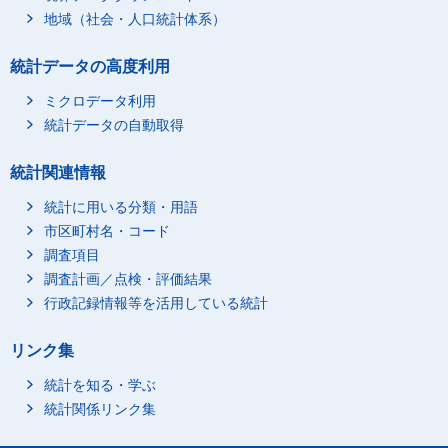
地域（社会・人口統計体系）
統計データの高度利用
ミクロデータ利用
統計データの自動取得
統計関連情報
統計に用いる分類・用語
市区町村名・コード
調査項目
調査計画／点検・評価結果
行政記録情報等を活用している統計
リンク集
統計を知る・学ぶ
統計関係リンク集