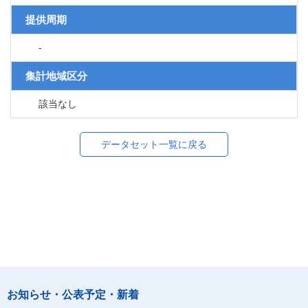
提供周期
-
集計地域区分
該当なし
データセット一覧に戻る
お知らせ・公表予定・新着