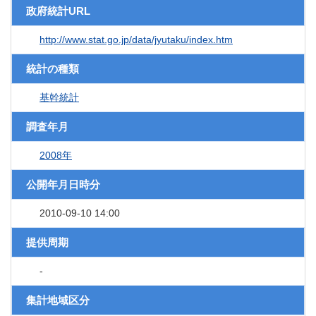
政府統計URL
http://www.stat.go.jp/data/jyutaku/index.htm
統計の種類
基幹統計
調査年月
2008年
公開年月日時分
2010-09-10 14:00
提供周期
-
集計地域区分