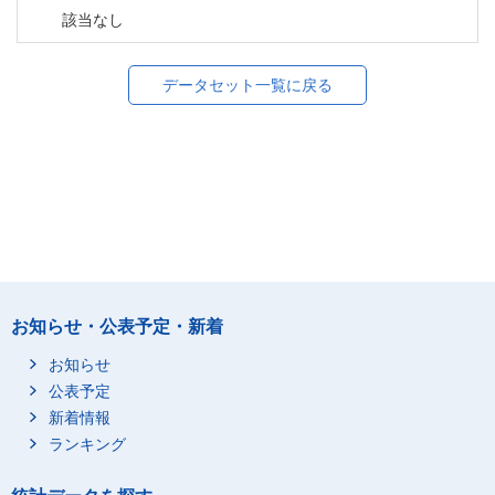
該当なし
データセット一覧に戻る
お知らせ・公表予定・新着
お知らせ
公表予定
新着情報
ランキング