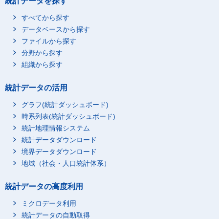
統計データを探す
すべてから探す
データベースから探す
ファイルから探す
分野から探す
組織から探す
統計データの活用
グラフ(統計ダッシュボード)
時系列表(統計ダッシュボード)
統計地理情報システム
統計データダウンロード
境界データダウンロード
地域（社会・人口統計体系）
統計データの高度利用
ミクロデータ利用
統計データの自動取得