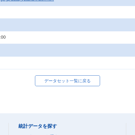
:00
データセット一覧に戻る
統計データを探す