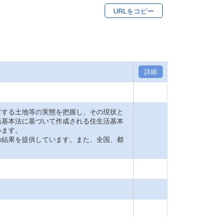
URLをコピー
詳細
する土地等の実態を把握し、その現状と
活基本法に基づいて作成される住生活基本
います。
結果を提供しています。また、全国、都