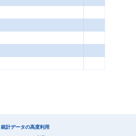
統計データの高度利用