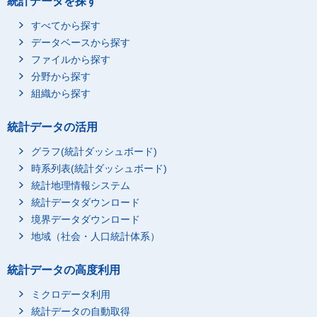
統計データを探す
すべてから探す
データベースから探す
ファイルから探す
分野から探す
組織から探す
統計データの活用
グラフ(統計ダッシュボード)
時系列表(統計ダッシュボード)
統計地理情報システム
統計データダウンロード
境界データダウンロード
地域（社会・人口統計体系）
統計データの高度利用
ミクロデータ利用
統計データの自動取得