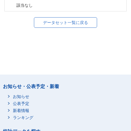
該当なし
データセット一覧に戻る
お知らせ・公表予定・新着
お知らせ
公表予定
新着情報
ランキング