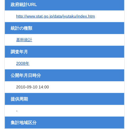
政府統計URL
http://www.stat.go.jp/data/jyutaku/index.htm
統計の種類
基幹統計
調査年月
2008年
公開年月日時分
2010-09-10 14:00
提供周期
-
集計地域区分