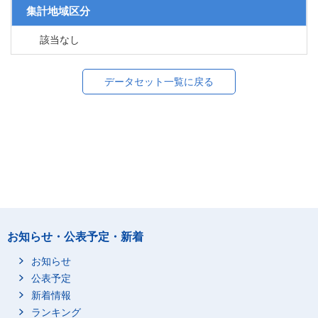
集計地域区分
該当なし
データセット一覧に戻る
お知らせ・公表予定・新着
お知らせ
公表予定
新着情報
ランキング