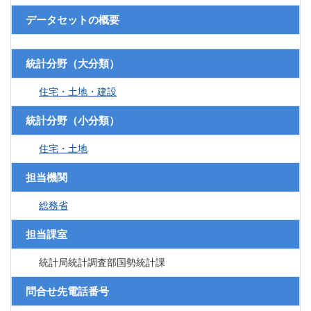
データセットの概要
統計分野（大分類）
住宅・土地・建設
統計分野（小分類）
住宅・土地
担当機関
総務省
担当課室
統計局統計調査部国勢統計課
問合せ先電話番号