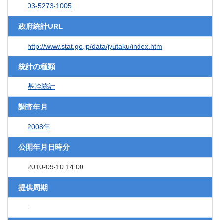
03-5273-1005
政府統計URL
http://www.stat.go.jp/data/jyutaku/index.htm
統計の種類
基幹統計
調査年月
2008年
公開年月日時分
2010-09-10 14:00
提供周期
-