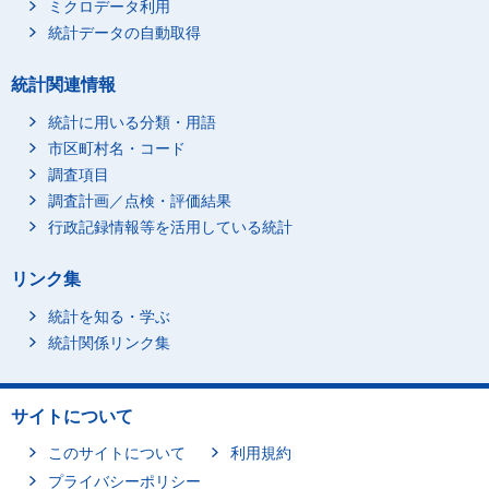
ミクロデータ利用
統計データの自動取得
統計関連情報
統計に用いる分類・用語
市区町村名・コード
調査項目
調査計画／点検・評価結果
行政記録情報等を活用している統計
リンク集
統計を知る・学ぶ
統計関係リンク集
サイトについて
このサイトについて
利用規約
プライバシーポリシー