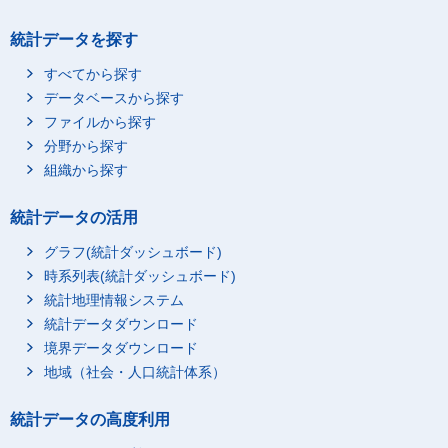
統計データを探す
すべてから探す
データベースから探す
ファイルから探す
分野から探す
組織から探す
統計データの活用
グラフ(統計ダッシュボード)
時系列表(統計ダッシュボード)
統計地理情報システム
統計データダウンロード
境界データダウンロード
地域（社会・人口統計体系）
統計データの高度利用