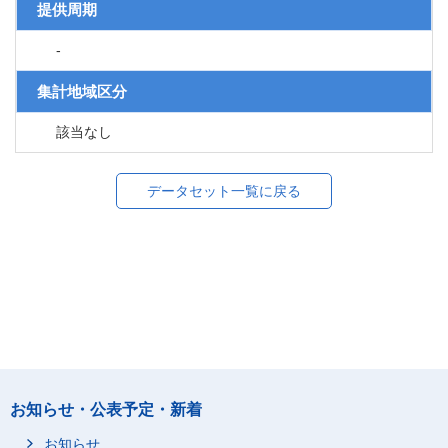
提供周期
-
集計地域区分
該当なし
データセット一覧に戻る
お知らせ・公表予定・新着
お知らせ