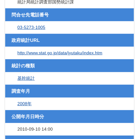
統計局統計調査部国勢統計課
問合せ先電話番号
03-5273-1005
政府統計URL
http://www.stat.go.jp/data/jyutaku/index.htm
統計の種類
基幹統計
調査年月
2008年
公開年月日時分
2010-09-10 14:00