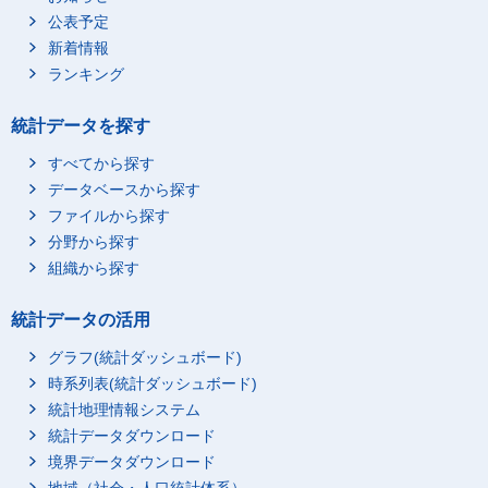
公表予定
新着情報
ランキング
統計データを探す
すべてから探す
データベースから探す
ファイルから探す
分野から探す
組織から探す
統計データの活用
グラフ(統計ダッシュボード)
時系列表(統計ダッシュボード)
統計地理情報システム
統計データダウンロード
境界データダウンロード