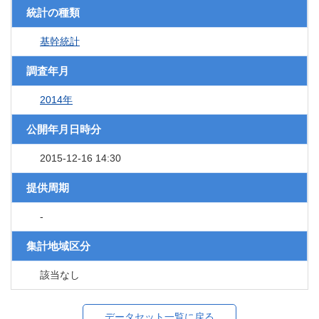
統計の種類
基幹統計
調査年月
2014年
公開年月日時分
2015-12-16 14:30
提供周期
-
集計地域区分
該当なし
データセット一覧に戻る