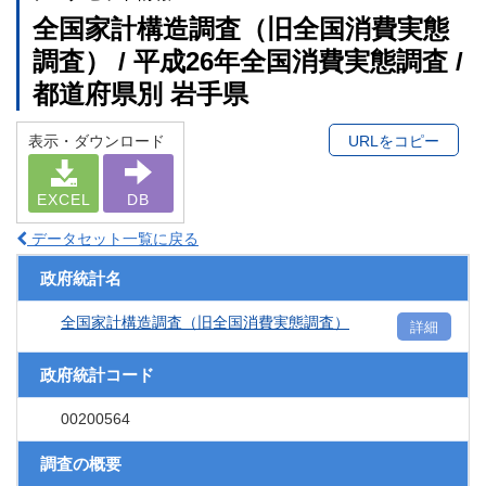
全国家計構造調査（旧全国消費実態
調査） / 平成26年全国消費実態調査 /
都道府県別 岩手県
表示・ダウンロード
URLをコピー
EXCEL
DB
データセット一覧に戻る
政府統計名
全国家計構造調査（旧全国消費実態調査）
詳細
政府統計コード
00200564
調査の概要