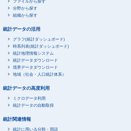
ファイルから探す
分野から探す
組織から探す
統計データの活用
グラフ(統計ダッシュボード)
時系列表(統計ダッシュボード)
統計地理情報システム
統計データダウンロード
境界データダウンロード
地域（社会・人口統計体系）
統計データの高度利用
ミクロデータ利用
統計データの自動取得
統計関連情報
統計に用いる分類・用語