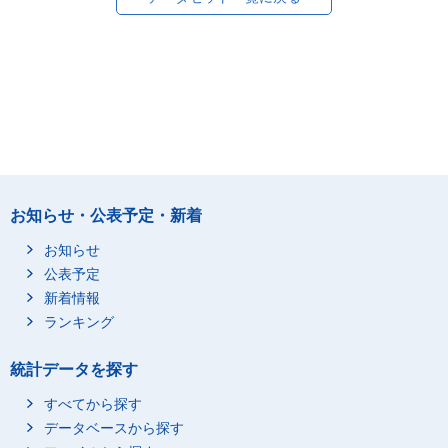
お知らせ・公表予定・新着
お知らせ
公表予定
新着情報
ランキング
統計データを探す
すべてから探す
データベースから探す