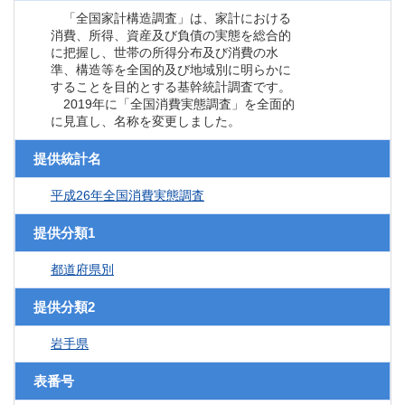
「全国家計構造調査」は、家計における
消費、所得、資産及び負債の実態を総合的
に把握し、世帯の所得分布及び消費の水
準、構造等を全国的及び地域別に明らかに
することを目的とする基幹統計調査です。
2019年に「全国消費実態調査」を全面的
に見直し、名称を変更しました。
提供統計名
平成26年全国消費実態調査
提供分類1
都道府県別
提供分類2
岩手県
表番号