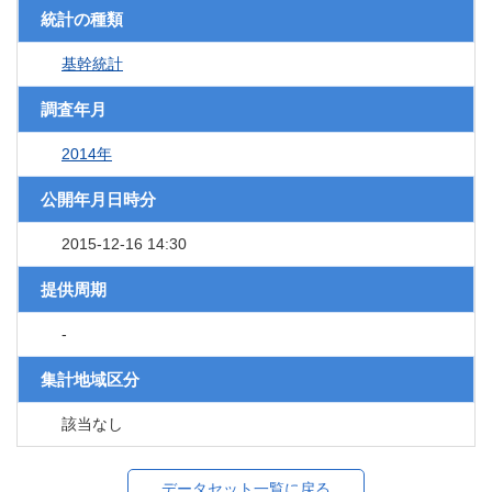
統計の種類
基幹統計
調査年月
2014年
公開年月日時分
2015-12-16 14:30
提供周期
-
集計地域区分
該当なし
データセット一覧に戻る