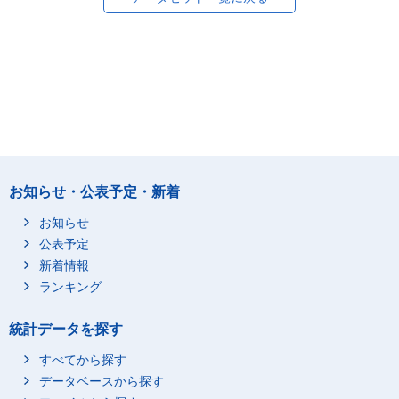
お知らせ・公表予定・新着
お知らせ
公表予定
新着情報
ランキング
統計データを探す
すべてから探す
データベースから探す