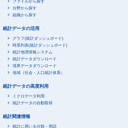
ファイルから探す
分野から探す
組織から探す
統計データの活用
グラフ(統計ダッシュボード)
時系列表(統計ダッシュボード)
統計地理情報システム
統計データダウンロード
境界データダウンロード
地域（社会・人口統計体系）
統計データの高度利用
ミクロデータ利用
統計データの自動取得
統計関連情報
統計に用いる分類・用語