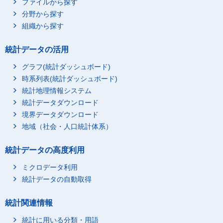
ファイルから探す
分野から探す
組織から探す
統計データの活用
グラフ(統計ダッシュボード)
時系列表(統計ダッシュボード)
統計地理情報システム
統計データダウンロード
境界データダウンロード
地域（社会・人口統計体系）
統計データの高度利用
ミクロデータ利用
統計データの自動取得
統計関連情報
統計に用いる分類・用語