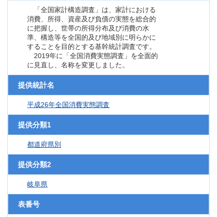
「全国家計構造調査」は、家計における
消費、所得、資産及び負債の実態を総合的
に把握し、世帯の所得分布及び消費の水
準、構造等を全国的及び地域別に明らかに
することを目的とする基幹統計調査です。
2019年に「全国消費実態調査」を全面的
に見直し、名称を変更しました。
提供統計名
平成26年全国消費実態調査
提供分類1
都道府県別
提供分類2
岐阜県
表番号