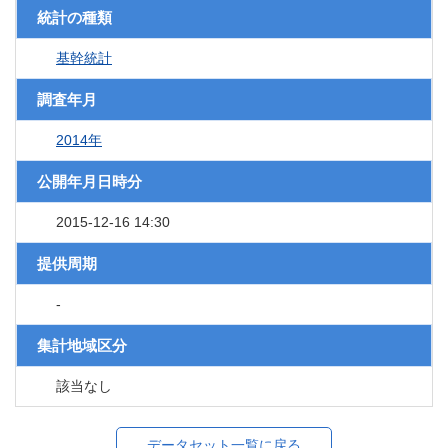
統計の種類
基幹統計
調査年月
2014年
公開年月日時分
2015-12-16 14:30
提供周期
-
集計地域区分
該当なし
データセット一覧に戻る