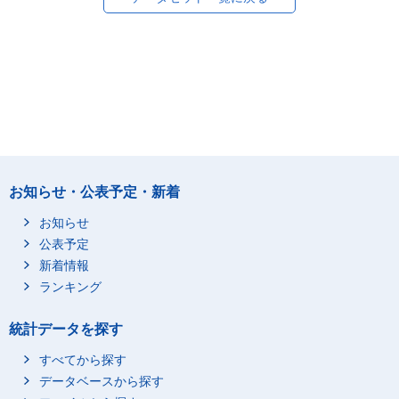
お知らせ・公表予定・新着
お知らせ
公表予定
新着情報
ランキング
統計データを探す
すべてから探す
データベースから探す