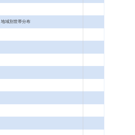
，地域別世帯分布