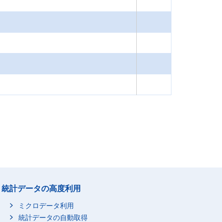
統計データの高度利用
ミクロデータ利用
統計データの自動取得