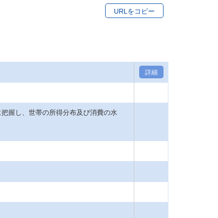
URLをコピー
詳細
把握し、世帯の所得分布及び消費の水