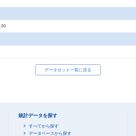
:30
データセット一覧に戻る
統計データを探す
すべてから探す
データベースから探す