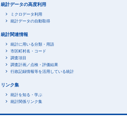
統計データの高度利用
ミクロデータ利用
統計データの自動取得
統計関連情報
統計に用いる分類・用語
市区町村名・コード
調査項目
調査計画／点検・評価結果
行政記録情報等を活用している統計
リンク集
統計を知る・学ぶ
統計関係リンク集