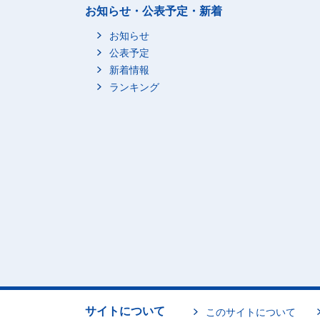
お知らせ・公表予定・新着
お知らせ
公表予定
新着情報
ランキング
サイトについて
このサイトについて