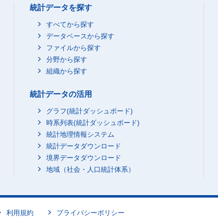
統計データを探す
すべてから探す
データベースから探す
ファイルから探す
分野から探す
組織から探す
統計データの活用
グラフ(統計ダッシュボード)
時系列表(統計ダッシュボード)
統計地理情報システム
統計データダウンロード
境界データダウンロード
地域（社会・人口統計体系）
利用規約
プライバシーポリシー