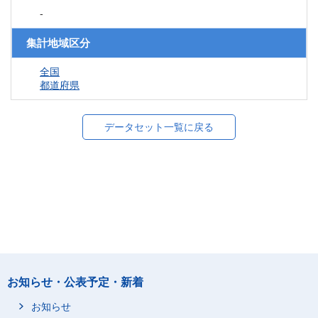
-
集計地域区分
全国
都道府県
データセット一覧に戻る
お知らせ・公表予定・新着
お知らせ