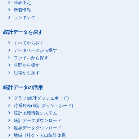
公表予定
新着情報
ランキング
統計データを探す
すべてから探す
データベースから探す
ファイルから探す
分野から探す
組織から探す
統計データの活用
グラフ(統計ダッシュボード)
時系列表(統計ダッシュボード)
統計地理情報システム
統計データダウンロード
境界データダウンロード
地域（社会・人口統計体系）