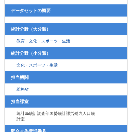
データセットの概要
統計分野（大分類）
教育・文化・スポーツ・生活
統計分野（小分類）
文化・スポーツ・生活
担当機関
総務省
担当課室
統計局統計調査部国勢統計課労働力人口統
計室
問合せ先電話番号