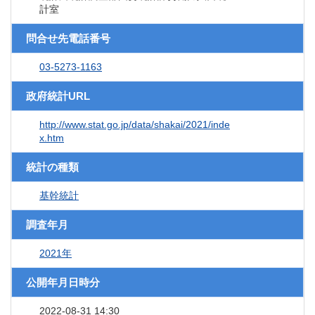
計室
問合せ先電話番号
03-5273-1163
政府統計URL
http://www.stat.go.jp/data/shakai/2021/inde
x.htm
統計の種類
基幹統計
調査年月
2021年
公開年月日時分
2022-08-31 14:30