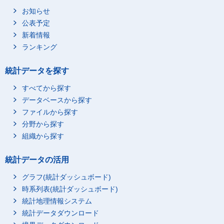
お知らせ
公表予定
新着情報
ランキング
統計データを探す
すべてから探す
データベースから探す
ファイルから探す
分野から探す
組織から探す
統計データの活用
グラフ(統計ダッシュボード)
時系列表(統計ダッシュボード)
統計地理情報システム
統計データダウンロード