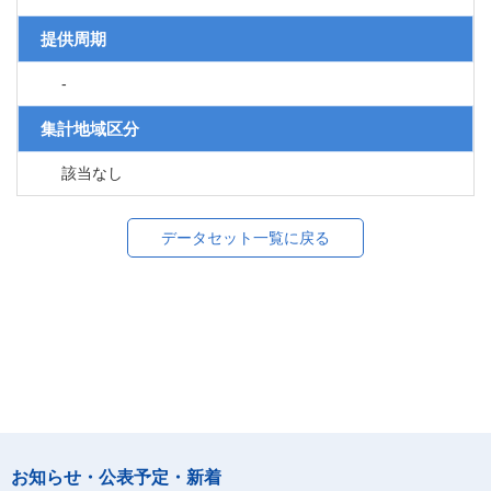
提供周期
-
集計地域区分
該当なし
データセット一覧に戻る
お知らせ・公表予定・新着