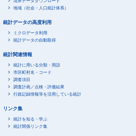
境界データダウンロード
地域（社会・人口統計体系）
統計データの高度利用
ミクロデータ利用
統計データの自動取得
統計関連情報
統計に用いる分類・用語
市区町村名・コード
調査項目
調査計画／点検・評価結果
行政記録情報等を活用している統計
リンク集
統計を知る・学ぶ
統計関係リンク集