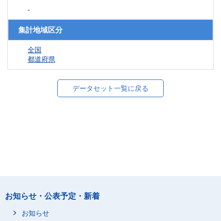
-
集計地域区分
全国
都道府県
データセット一覧に戻る
お知らせ・公表予定・新着
お知らせ