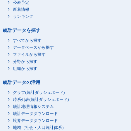
公表予定
新着情報
ランキング
統計データを探す
すべてから探す
データベースから探す
ファイルから探す
分野から探す
組織から探す
統計データの活用
グラフ(統計ダッシュボード)
時系列表(統計ダッシュボード)
統計地理情報システム
統計データダウンロード
境界データダウンロード
地域（社会・人口統計体系）