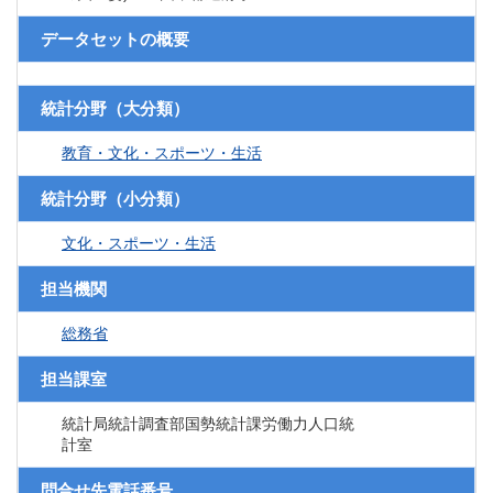
データセットの概要
統計分野（大分類）
教育・文化・スポーツ・生活
統計分野（小分類）
文化・スポーツ・生活
担当機関
総務省
担当課室
統計局統計調査部国勢統計課労働力人口統
計室
問合せ先電話番号