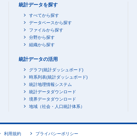
統計データを探す
すべてから探す
データベースから探す
ファイルから探す
分野から探す
組織から探す
統計データの活用
グラフ(統計ダッシュボード)
時系列表(統計ダッシュボード)
統計地理情報システム
統計データダウンロード
境界データダウンロード
地域（社会・人口統計体系）
利用規約
プライバシーポリシー