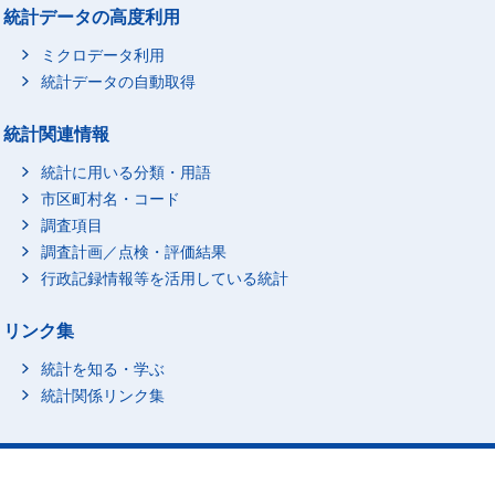
統計データの高度利用
ミクロデータ利用
統計データの自動取得
統計関連情報
統計に用いる分類・用語
市区町村名・コード
調査項目
調査計画／点検・評価結果
行政記録情報等を活用している統計
リンク集
統計を知る・学ぶ
統計関係リンク集