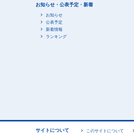
お知らせ・公表予定・新着
お知らせ
公表予定
新着情報
ランキング
サイトについて
このサイトについて