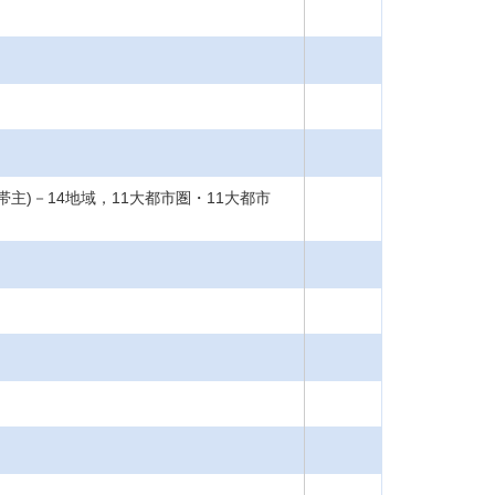
主)－14地域，11大都市圏・11大都市