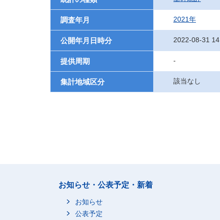
2021年
調査年月
2022-08-31 14
公開年月日時分
-
提供周期
該当なし
集計地域区分
お知らせ・公表予定・新着
お知らせ
公表予定