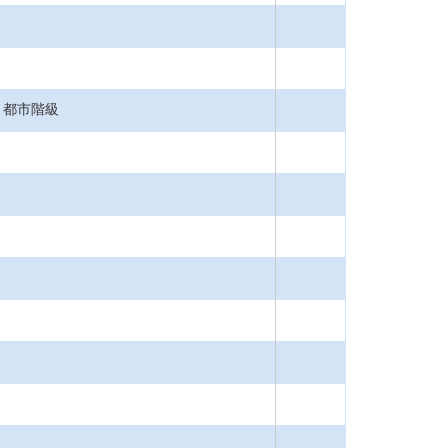
，都市階級