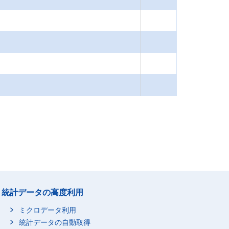
統計データの高度利用
ミクロデータ利用
統計データの自動取得