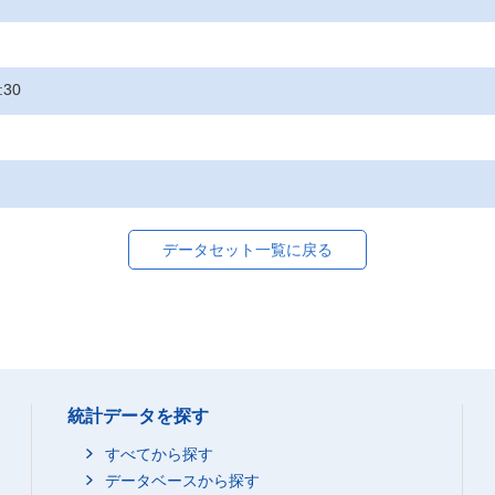
:30
データセット一覧に戻る
統計データを探す
すべてから探す
データベースから探す