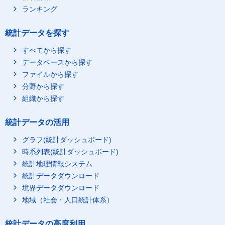
ランキング
統計データを探す
すべてから探す
データベースから探す
ファイルから探す
分野から探す
組織から探す
統計データの活用
グラフ(統計ダッシュボード)
時系列表(統計ダッシュボード)
統計地理情報システム
統計データダウンロード
境界データダウンロード
地域（社会・人口統計体系）
統計データの高度利用