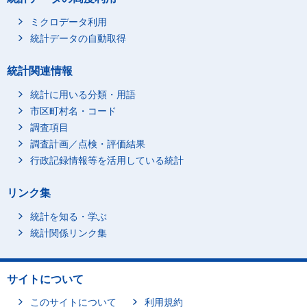
ミクロデータ利用
統計データの自動取得
統計関連情報
統計に用いる分類・用語
市区町村名・コード
調査項目
調査計画／点検・評価結果
行政記録情報等を活用している統計
リンク集
統計を知る・学ぶ
統計関係リンク集
サイトについて
このサイトについて
利用規約