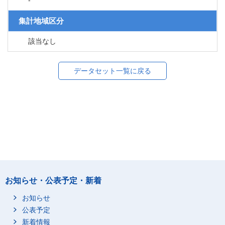
-
集計地域区分
該当なし
データセット一覧に戻る
お知らせ・公表予定・新着
お知らせ
公表予定
新着情報