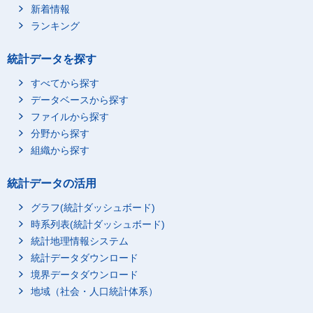
新着情報
ランキング
統計データを探す
すべてから探す
データベースから探す
ファイルから探す
分野から探す
組織から探す
統計データの活用
グラフ(統計ダッシュボード)
時系列表(統計ダッシュボード)
統計地理情報システム
統計データダウンロード
境界データダウンロード
地域（社会・人口統計体系）