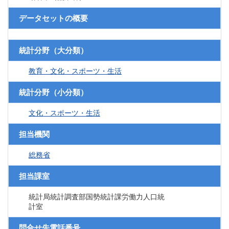
データセットの概要
統計分野（大分類）
教育・文化・スポーツ・生活
統計分野（小分類）
文化・スポーツ・生活
担当機関
総務省
担当課室
統計局統計調査部国勢統計課労働力人口統
計室
問合せ先電話番号