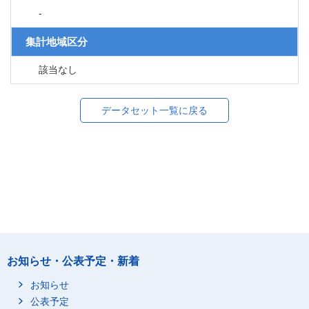
-
集計地域区分
該当なし
データセット一覧に戻る
お知らせ・公表予定・新着
お知らせ
公表予定