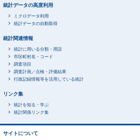
統計データの高度利用
ミクロデータ利用
統計データの自動取得
統計関連情報
統計に用いる分類・用語
市区町村名・コード
調査項目
調査計画／点検・評価結果
行政記録情報等を活用している統計
リンク集
統計を知る・学ぶ
統計関係リンク集
サイトについて