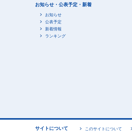
お知らせ・公表予定・新着
お知らせ
公表予定
新着情報
ランキング
サイトについて
このサイトについて