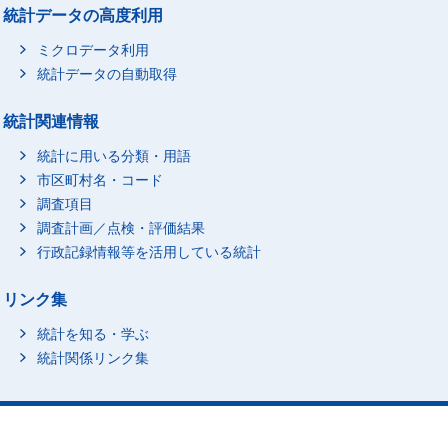
統計データの高度利用
ミクロデータ利用
統計データの自動取得
統計関連情報
統計に用いる分類・用語
市区町村名・コード
調査項目
調査計画／点検・評価結果
行政記録情報等を活用している統計
リンク集
統計を知る・学ぶ
統計関係リンク集