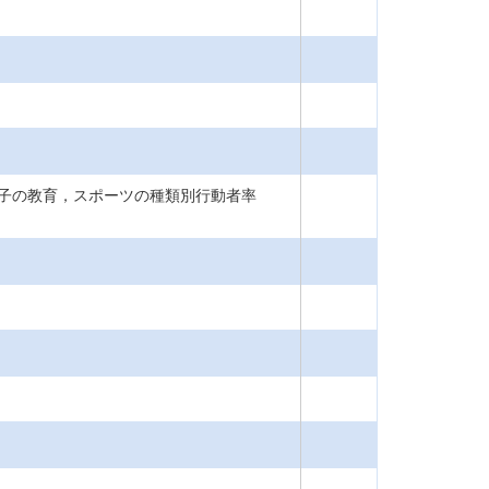
子の教育，スポーツの種類別行動者率