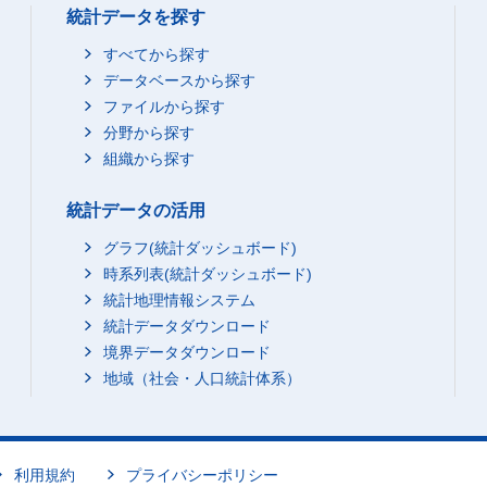
統計データを探す
すべてから探す
データベースから探す
ファイルから探す
分野から探す
組織から探す
統計データの活用
グラフ(統計ダッシュボード)
時系列表(統計ダッシュボード)
統計地理情報システム
統計データダウンロード
境界データダウンロード
地域（社会・人口統計体系）
利用規約
プライバシーポリシー