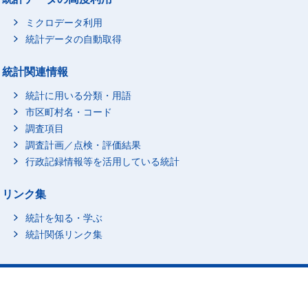
ミクロデータ利用
統計データの自動取得
統計関連情報
統計に用いる分類・用語
市区町村名・コード
調査項目
調査計画／点検・評価結果
行政記録情報等を活用している統計
リンク集
統計を知る・学ぶ
統計関係リンク集