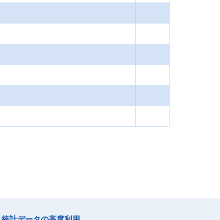
統計データの高度利用