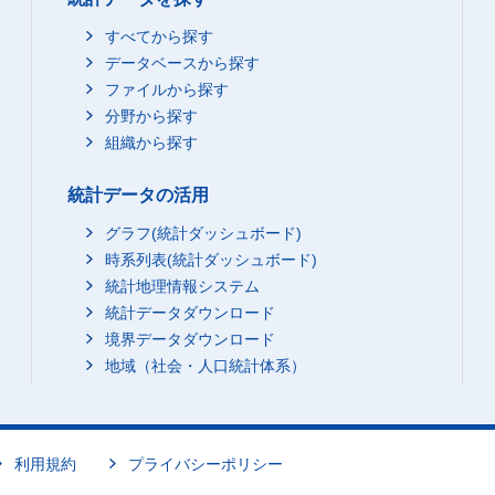
すべてから探す
データベースから探す
ファイルから探す
分野から探す
組織から探す
統計データの活用
グラフ(統計ダッシュボード)
時系列表(統計ダッシュボード)
統計地理情報システム
統計データダウンロード
境界データダウンロード
地域（社会・人口統計体系）
利用規約
プライバシーポリシー