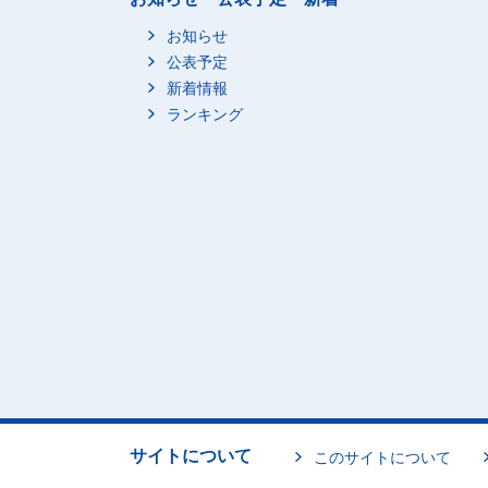
お知らせ
公表予定
新着情報
ランキング
サイトについて
このサイトについて