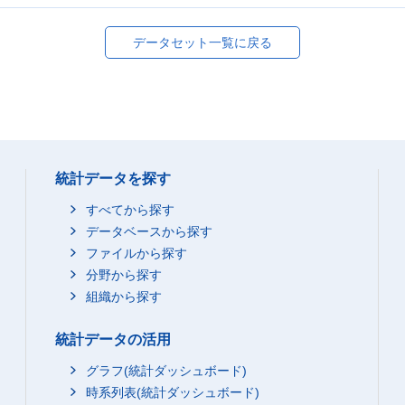
データセット一覧に戻る
統計データを探す
すべてから探す
データベースから探す
ファイルから探す
分野から探す
組織から探す
統計データの活用
グラフ(統計ダッシュボード)
時系列表(統計ダッシュボード)