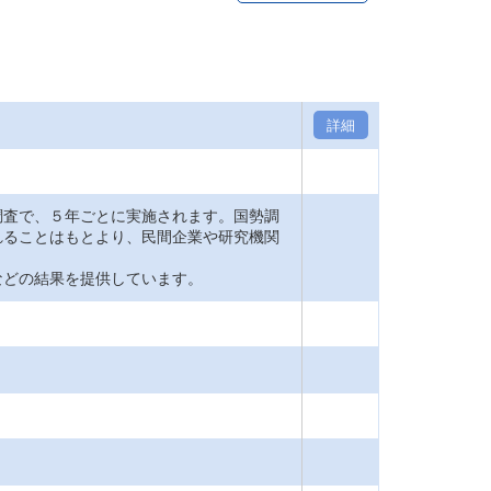
詳細
査で、５年ごとに実施されます。国勢調
れることはもとより、民間企業や研究機関
どの結果を提供しています。