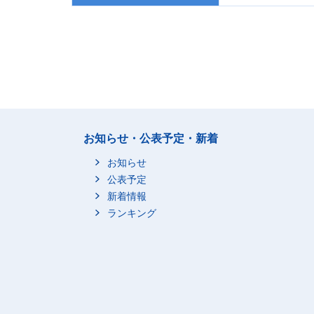
お知らせ・公表予定・新着
お知らせ
公表予定
新着情報
ランキング