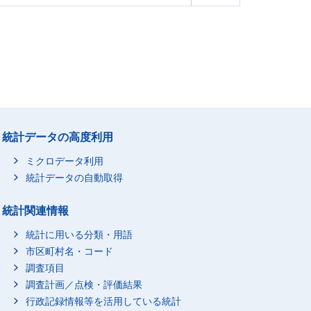
統計データの高度利用
ミクロデータ利用
統計データの自動取得
統計関連情報
統計に用いる分類・用語
市区町村名・コード
調査項目
調査計画／点検・評価結果
行政記録情報等を活用している統計