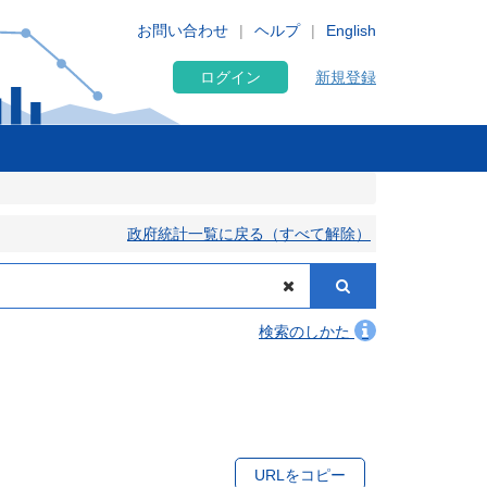
お問い合わせ
ヘルプ
English
ログイン
新規登録
政府統計一覧に戻る（すべて解除）
検索のしかた
URLをコピー