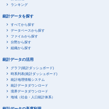
ランキング
統計データを探す
すべてから探す
データベースから探す
ファイルから探す
分野から探す
組織から探す
統計データの活用
グラフ(統計ダッシュボード)
時系列表(統計ダッシュボード)
統計地理情報システム
統計データダウンロード
境界データダウンロード
地域（社会・人口統計体系）
統計データの高度利用