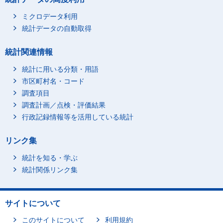
ミクロデータ利用
統計データの自動取得
統計関連情報
統計に用いる分類・用語
市区町村名・コード
調査項目
調査計画／点検・評価結果
行政記録情報等を活用している統計
リンク集
統計を知る・学ぶ
統計関係リンク集
サイトについて
このサイトについて
利用規約