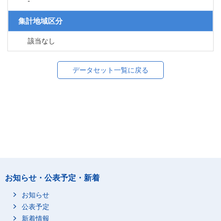
-
集計地域区分
該当なし
データセット一覧に戻る
お知らせ・公表予定・新着
お知らせ
公表予定
新着情報