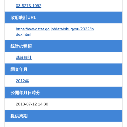
03-5273-1092
政府統計URL
https://www.stat.go.jp/data/shugyou/2022/in
dex.html
統計の種類
基幹統計
調査年月
2012年
公開年月日時分
2013-07-12 14:30
提供周期